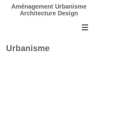
Aménagement Urbanisme
Architecture Design
Urbanisme